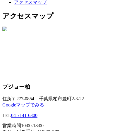
アクセスマップ
アクセスマップ
プジョー柏
住所
〒277-0854 千葉県柏市豊町2-3-22
Googleマップでみる
TEL
04-7141-6300
営業時間
10:00-18:00