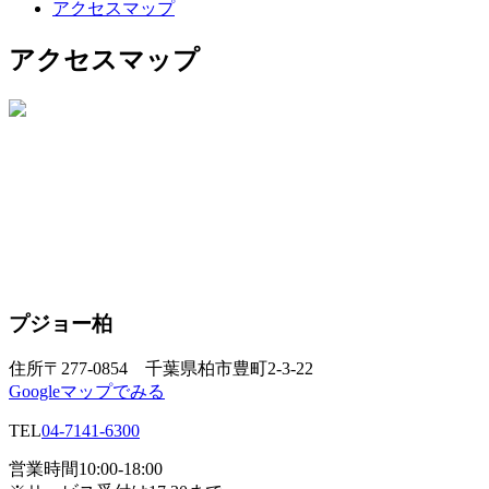
アクセスマップ
アクセスマップ
プジョー柏
住所
〒277-0854 千葉県柏市豊町2-3-22
Googleマップでみる
TEL
04-7141-6300
営業時間
10:00-18:00