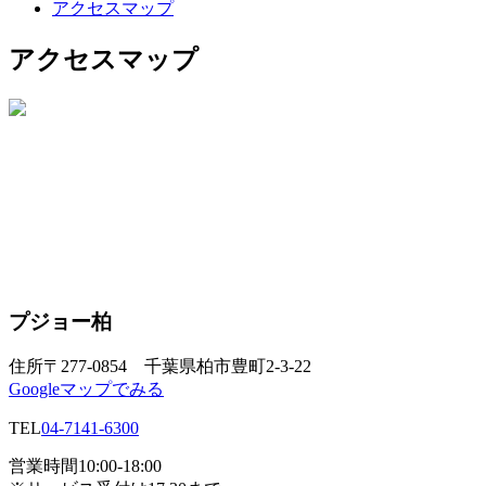
アクセスマップ
アクセスマップ
プジョー柏
住所
〒277-0854 千葉県柏市豊町2-3-22
Googleマップでみる
TEL
04-7141-6300
営業時間
10:00-18:00