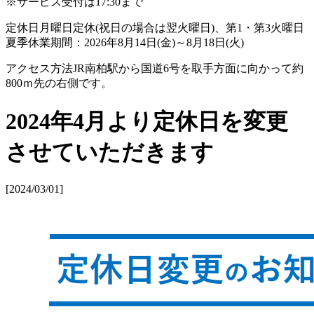
※サービス受付は17:30まで
定休日
月曜日定休(祝日の場合は翌火曜日)、第1・第3火曜日
夏季休業期間：2026年8月14日(金)～8月18日(火)
アクセス方法
JR南柏駅から国道6号を取手方面に向かって約
800ｍ先の右側です。
2024年4月より定休日を変更
させていただきます
[2024/03/01]