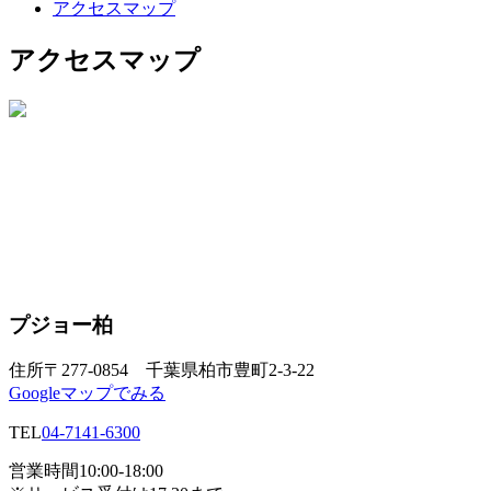
アクセスマップ
アクセスマップ
プジョー柏
住所
〒277-0854 千葉県柏市豊町2-3-22
Googleマップでみる
TEL
04-7141-6300
営業時間
10:00-18:00