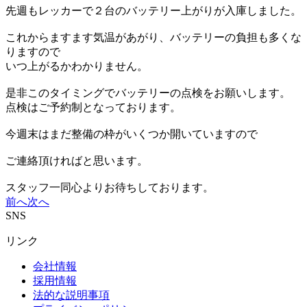
先週もレッカーで２台のバッテリー上がりが入庫しました。
これからますます気温があがり、バッテリーの負担も多くな
りますので
いつ上がるかわかりません。
是非このタイミングでバッテリーの点検をお願いします。
点検はご予約制となっております。
今週末はまだ整備の枠がいくつか開いていますので
ご連絡頂ければと思います。
スタッフ一同心よりお待ちしております。
前へ
次へ
SNS
リンク
会社情報
採用情報
法的な説明事項