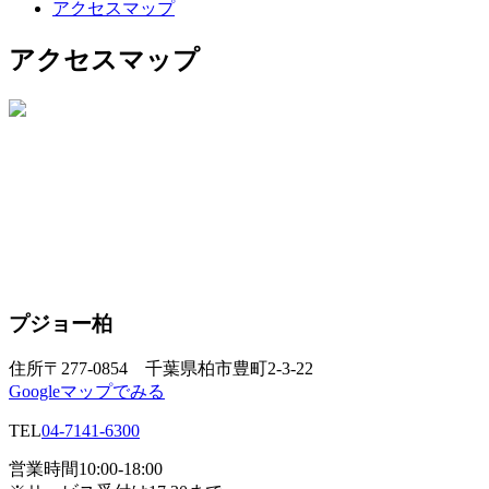
アクセスマップ
アクセスマップ
プジョー柏
住所
〒277-0854 千葉県柏市豊町2-3-22
Googleマップでみる
TEL
04-7141-6300
営業時間
10:00-18:00