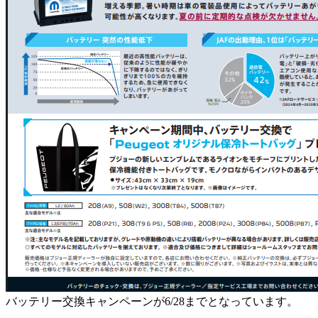
バッテリー交換キャンペーンが6/28までとなっています。