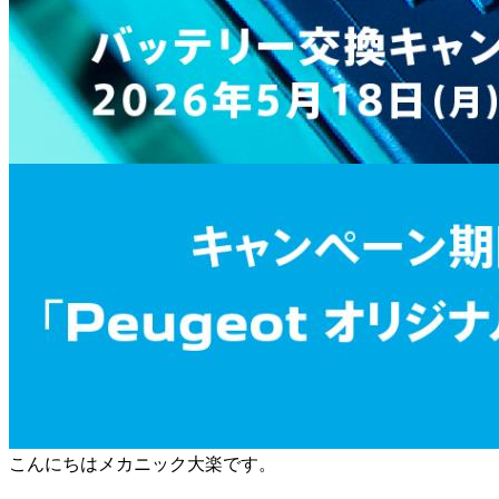
こんにちはメカニック大楽です。