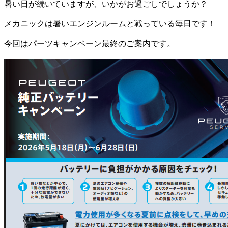
暑い日が続いていますが、いかがお過ごしでしょうか？
メカニックは暑いエンジンルームと戦っている毎日です！
今回はパーツキャンペーン最終のご案内です。