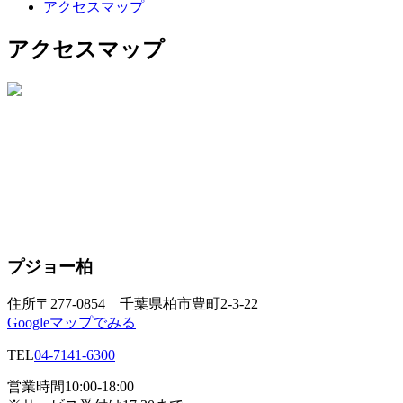
アクセスマップ
アクセスマップ
プジョー柏
住所
〒277-0854 千葉県柏市豊町2-3-22
Googleマップでみる
TEL
04-7141-6300
営業時間
10:00-18:00