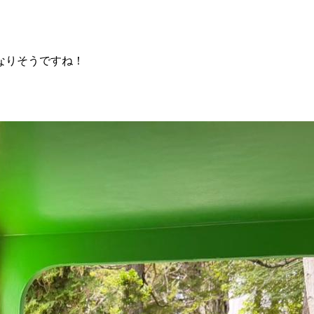
なりそうですね！