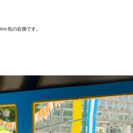
00ｍ先の右側です。