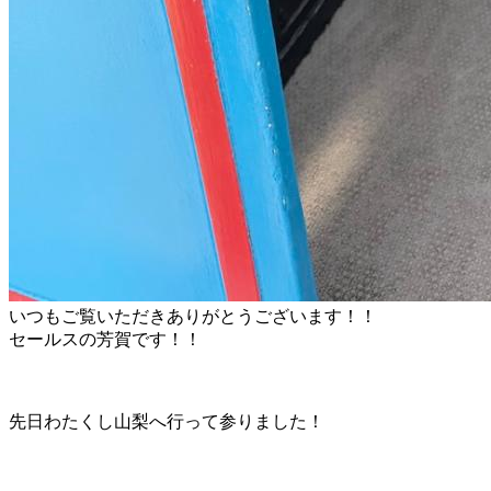
いつもご覧いただきありがとうございます！！
セールスの芳賀です！！
先日わたくし山梨へ行って参りました！