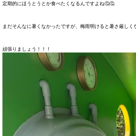
定期的にほうとうとか食べたくなるんですよね🤔🤔
まだそんなに暑くなかったですが、梅雨明けると暑さ厳しく
頑張りましょう！！！