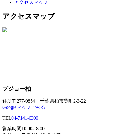
アクセスマップ
アクセスマップ
プジョー柏
住所
〒277-0854 千葉県柏市豊町2-3-22
Googleマップでみる
TEL
04-7141-6300
営業時間
10:00-18:00