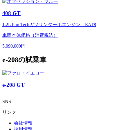
408 GT
1.2L PureTechガソリンターボエンジン EAT8
車両本体価格（消費税込）
5,090,000円
e-208の試乗車
e-208 GT
SNS
リンク
会社情報
採用情報