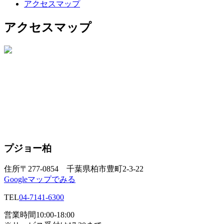
アクセスマップ
アクセスマップ
プジョー柏
住所
〒277-0854 千葉県柏市豊町2-3-22
Googleマップでみる
TEL
04-7141-6300
営業時間
10:00-18:00