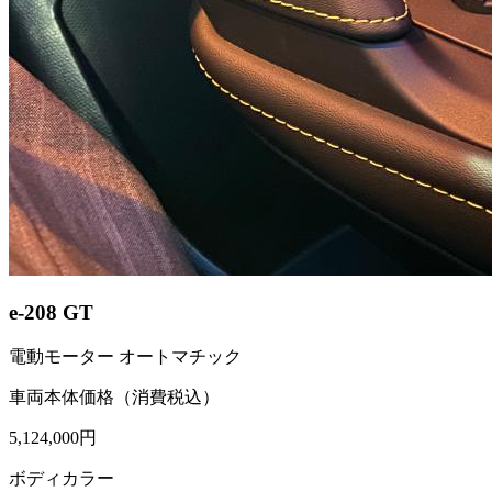
e-208 GT
電動モーター オートマチック
車両本体価格（消費税込）
5,124,000円
ボディカラー