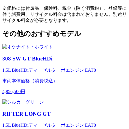
※価格には付属品、保険料、税金（除く消費税）、登録等に
伴う諸費用、リサイクル料金は含まれておりません。別途リ
サイクル料金が必要となります。
その他のおすすめモデル
308 SW GT BlueHDi
1.5L BlueHDiディーゼルターボエンジン EAT8
車両本体価格（消費税込）
4,856,500円
RIFTER LONG GT
1.5L BlueHDiディーゼルターボエンジン EAT8